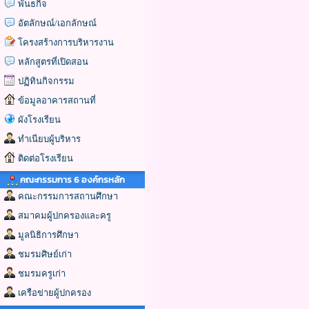
พันธกิจ
อัตลักษณ์/เอกลักษณ์
โครงสร้างการบริหารงาน
หลักสูตรที่เปิดสอน
ปฏิทินกิจกรรม
ข้อมูลอาคารสถานที่
ผังโรงเรียน
ทำเนียบผู้บริหาร
ติดต่อโรงเรียน
คณะกรรมการ 6 องค์กรหลัก
คณะกรรมการสถานศึกษา
สมาคมผู้ปกครองและครู
มูลนิธิการศึกษา
ชมรมศิษย์เก่า
ชมรมครูเก่า
เครือข่ายผู้ปกครอง