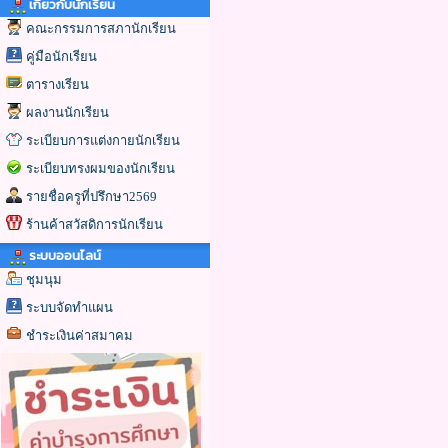
เกี่ยวกับนักเรียน
คณะกรรมการสภานักเรียน
คู่มือนักเรียน
ตารางเรียน
ผลงานนักเรียน
ระเบียบการแต่งกายนักเรียน
ระเบียบทรงผมของนักเรียน
รายชื่อครูที่ปรึกษา2569
ร้านค้าสวัสดิการนักเรียน
ระบบออนไลน์
ชุมนุม
ระบบจัดทำแผน
ชำระเงินค่าสมาคม