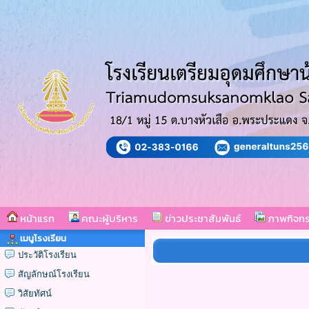
หน้าแรก
คณะผู้บริหาร
ข่าวประชาสัมพันธ์
ภาพกิจก
เมนูโรงเรียน
ประวัติโรงเรียน
สัญลักษณ์โรงเรียน
วิสัยทัศน์