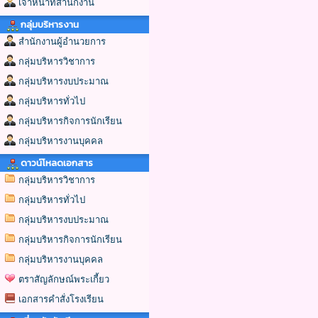
เจ้าหน้าที่สำนักงาน
กลุ่มบริหารงาน
สำนักงานผู้อำนวยการ
กลุ่มบริหารวิชาการ
กลุ่มบริหารงบประมาณ
กลุ่มบริหารทั่วไป
กลุ่มบริหารกิจการนักเรียน
กลุ่มบริหารงานบุคคล
ดาวน์โหลดเอกสาร
กลุ่มบริหารวิชาการ
กลุ่มบริหารทั่วไป
กลุ่มบริหารงบประมาณ
กลุ่มบริหารกิจการนักเรียน
กลุ่มบริหารงานบุคคล
ตราสัญลักษณ์พระเกี้ยว
เอกสารคำสั่งโรงเรียน