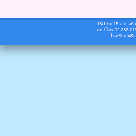
18/1 หมู่ 15 ต.บางห
เบอร์โทร 02-383-01
โรงเรียนเตรี