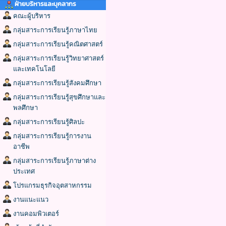
ฝ่ายบริหารและบุคลากร
คณะผู้บริหาร
กลุ่มสาระการเรียนรู้ภาษาไทย
กลุ่มสาระการเรียนรู้คณิตศาสตร์
กลุ่มสาระการเรียนรู้วิทยาศาสตร์
และเทคโนโลยี
กลุ่มสาระการเรียนรู้สังคมศึกษา
กลุ่มสาระการเรียนรู้สุขศึกษาและ
พลศึกษา
กลุ่มสาระการเรียนรู้ศิลปะ
กลุ่มสาระการเรียนรู้การงาน
อาชีพ
กลุ่มสาระการเรียนรู้ภาษาต่าง
ประเทศ
โปรแกรมธุรกิจอุตสาหกรรม
งานแนะแนว
งานคอมพิวเตอร์