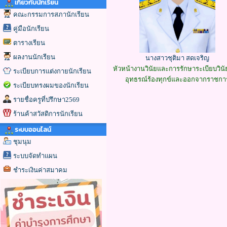
เกี่ยวกับนักเรียน
คณะกรรมการสภานักเรียน
คู่มือนักเรียน
ตารางเรียน
ผลงานนักเรียน
นางสาวชุติมา สดเจริญ
หัวหน้างานวินัยและการรักษาระเบียบวินั
ระเบียบการแต่งกายนักเรียน
อุทธรณ์ร้องทุกข์และออกจากราชกา
ระเบียบทรงผมของนักเรียน
รายชื่อครูที่ปรึกษา2569
ร้านค้าสวัสดิการนักเรียน
ระบบออนไลน์
ชุมนุม
ระบบจัดทำแผน
ชำระเงินค่าสมาคม