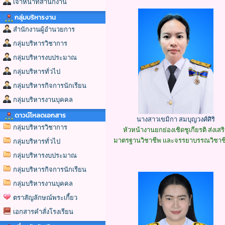
เจ้าหน้าที่สำนักงาน
กลุ่มบริหารงาน
สำนักงานผู้อำนวยการ
กลุ่มบริหารวิชาการ
กลุ่มบริหารงบประมาณ
กลุ่มบริหารทั่วไป
กลุ่มบริหารกิจการนักเรียน
กลุ่มบริหารงานบุคคล
ดาวน์โหลดเอกสาร
นางสาวเขมิกา สมบุญวงศ์ศิริ
กลุ่มบริหารวิชาการ
หัวหน้างานยกย่องเชิดชูเกียรติ ส่งเสร
มาตรฐานวิชาชีพ และจรรยาบรรณวิชาชี
กลุ่มบริหารทั่วไป
กลุ่มบริหารงบประมาณ
กลุ่มบริหารกิจการนักเรียน
กลุ่มบริหารงานบุคคล
ตราสัญลักษณ์พระเกี้ยว
เอกสารคำสั่งโรงเรียน