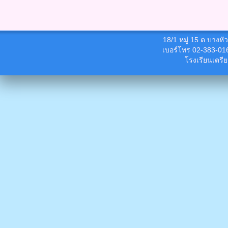
18/1 หมู่ 15 ต.บางห
เบอร์โทร 02-383-01
โรงเรียนเตรี