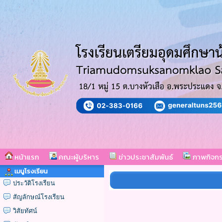
หน้าแรก
คณะผู้บริหาร
ข่าวประชาสัมพันธ์
ภาพกิจก
เมนูโรงเรียน
ประวัติโรงเรียน
สัญลักษณ์โรงเรียน
วิสัยทัศน์