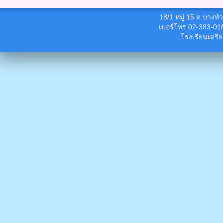
18/1 หมู่ 15 ต.บางห
เบอร์โทร 02-383-01
โรงเรียนเตรี